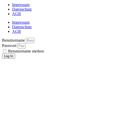
Impressum
Datenschutz
AGB
Impressum
Datenschutz
AGB
Benutzername
Passwort
Benutzername merken
Log In