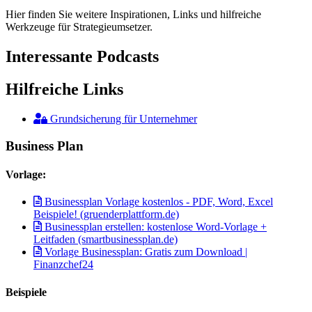
Hier finden Sie weitere Inspirationen, Links und hilfreiche
Werkzeuge für Strategieumsetzer.
Interessante Podcasts
Hilfreiche Links
Grundsicherung für Unternehmer
Business Plan
Vorlage:
Businessplan Vorlage kostenlos - PDF, Word, Excel
Beispiele! (gruenderplattform.de)
Businessplan erstellen: kostenlose Word-Vorlage +
Leitfaden (smartbusinessplan.de)
Vorlage Businessplan: Gratis zum Download |
Finanzchef24
Beispiele