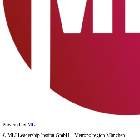
Powered by
MLI
© MLI Leadership Institut GmbH – Metropolregion München