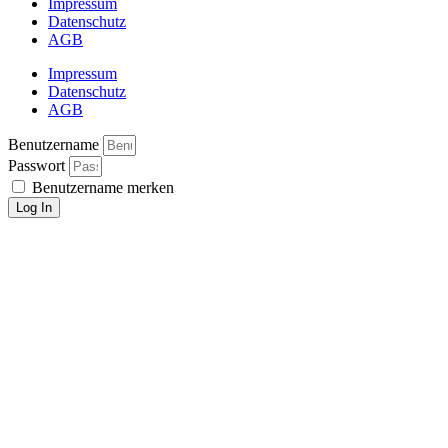
Impressum
Datenschutz
AGB
Impressum
Datenschutz
AGB
Benutzername
Passwort
Benutzername merken
Log In