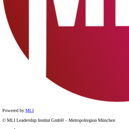
Powered by
MLI
© MLI Leadership Institut GmbH – Metropolregion München