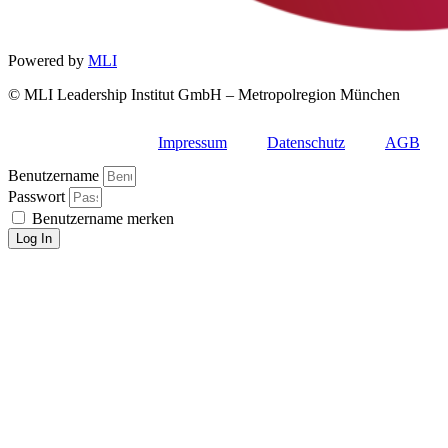
Powered by
MLI
© MLI Leadership Institut GmbH – Metropolregion München
Impressum
Datenschutz
AGB
Benutzername
Passwort
Benutzername merken
Log In